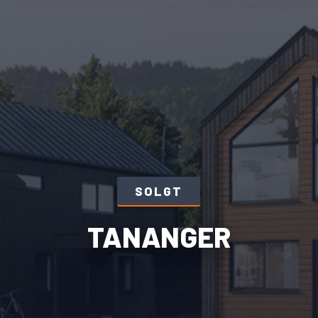
SOLGT
TANANGER