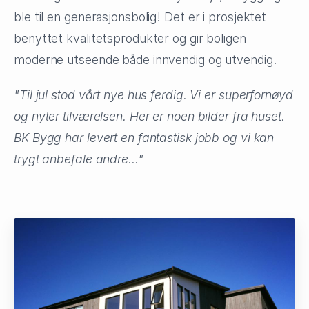
ble til en generasjonsbolig! Det er i prosjektet
benyttet kvalitetsprodukter og gir boligen
moderne utseende både innvendig og utvendig.
"Til jul stod vårt nye hus ferdig. Vi er superfornøyd
og nyter tilværelsen. Her er noen bilder fra huset.
BK Bygg har levert en fantastisk jobb og vi kan
trygt anbefale andre..."