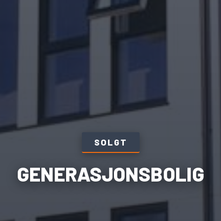
SOLGT
GENERASJONSBOLIG