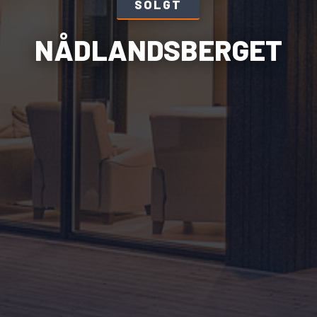
SOLGT
NÅDLANDSBERGET