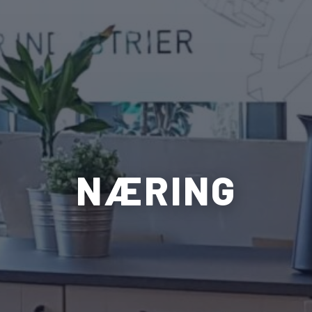
NÆRING