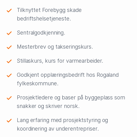
Tilknyttet Forebygg skade
bedriftshelsetjeneste.
Sentralgodkjenning.
Mesterbrev og takseringskurs.
Stillaskurs, kurs for varmearbeider.
Godkjent opplæringsbedrift hos Rogaland
fylkeskommune.
Prosjektledere og baser på byggeplass som
snakker og skriver norsk.
Lang erfaring med prosjektstyring og
koordinering av underentrepriser.