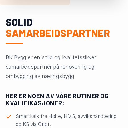
SOLID
SAMARBEIDSPARTNER
BK Bygg er en solid og kvalitetssikker
samarbeidspartner på renovering og
ombygging av næringsbygg.
HER ER NOEN AV VÅRE RUTINER OG
KVALIFIKASJONER:
Smartkalk fra Holte, HMS, avvikshåndtering
og KS via Gripr.