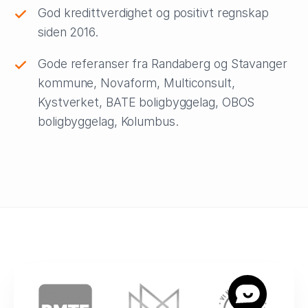
God kredittverdighet og positivt regnskap
siden 2016.
Gode referanser fra Randaberg og Stavanger
kommune, Novaform, Multiconsult,
Kystverket, BATE boligbyggelag, OBOS
boligbyggelag, Kolumbus.